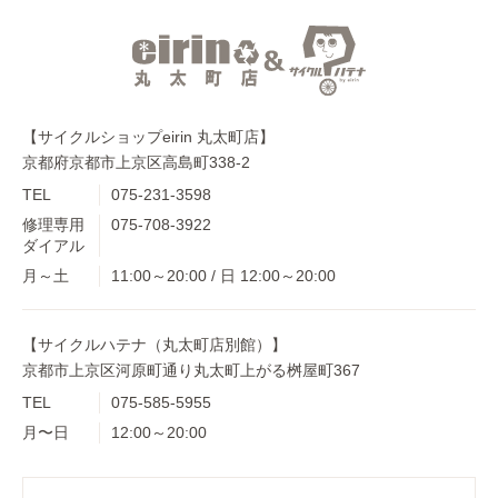
【サイクルショップeirin 丸太町店】
京都府京都市上京区高島町338-2
TEL
075-231-3598
修理専用
075-708-3922
ダイアル
月～土
11:00～20:00 / 日 12:00～20:00
【サイクルハテナ（丸太町店別館）】
京都市上京区河原町通り丸太町上がる桝屋町367
TEL
075-585-5955
月〜日
12:00～20:00