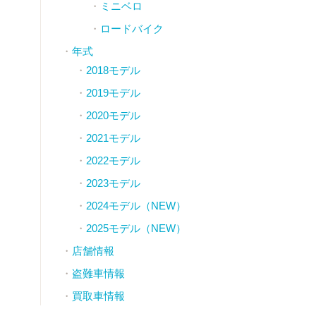
ミニベロ
ロードバイク
年式
2018モデル
2019モデル
2020モデル
2021モデル
2022モデル
2023モデル
2024モデル（NEW）
2025モデル（NEW）
店舗情報
盗難車情報
買取車情報