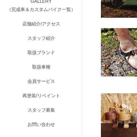
GALLERY
（完成車＆カスタムバイク一覧）
店舗紹介/アクセス
スタッフ紹介
取扱ブランド
取扱車種
会員サービス
再塗装/リペイント
スタッフ募集
お問い合わせ