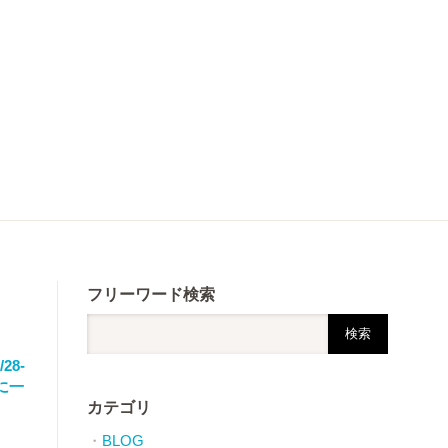
フリーワード検索
8-
に一
カテゴリ
BLOG