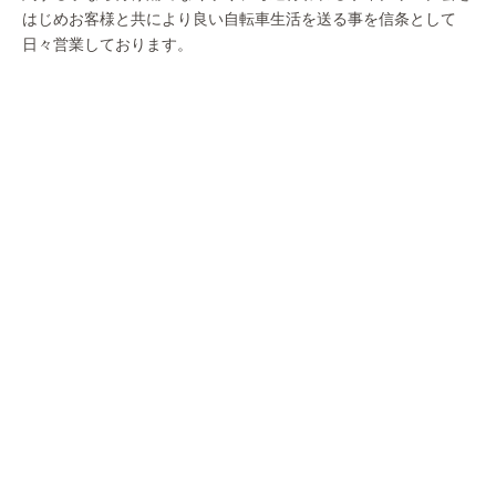
はじめお客様と共により良い自転車生活を送る事を信条として
日々営業しております。