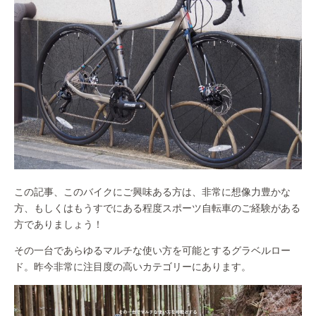
この記事、このバイクにご興味ある方は、非常に想像力豊かな
方、もしくはもうすでにある程度スポーツ自転車のご経験がある
方でありましょう！
その一台であらゆるマルチな使い方を可能とするグラベルロー
ド。昨今非常に注目度の高いカテゴリーにあります。