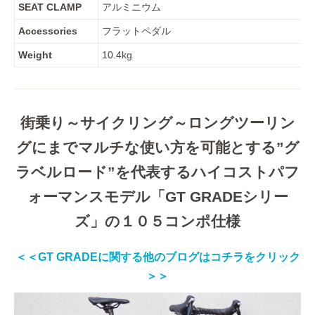
SEAT CLAMP
アルミニウム
Accessories
フラットペダル
Weight
10.4kg
街乗り～サイクリング～ロングツーリン
グにまでマルチな使い方を可能とする”グ
ラベルロード”を代表するハイコストパフ
ォーマンスモデル「GT GRADEシリー
ズ」の１０５コンポ仕様
＜＜GT GRADEに関する他のブログはコチラをクリック
＞＞