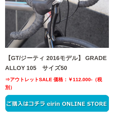
【GT/ジーティ 2016モデル】 GRADE
ALLOY 105 サイズ50
⇒アウトレットSALE 価格：￥112.000-（税
別）