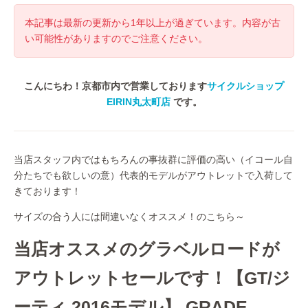
本記事は最新の更新から1年以上が過ぎています。内容が古
い可能性がありますのでご注意ください。
こんにちわ！京都市内で営業しております
サイクルショップ
EIRIN丸太町店
です。
当店スタッフ内ではもちろんの事抜群に評価の高い（イコール自
分たちでも欲しいの意）代表的モデルがアウトレットで入荷して
きております！
サイズの合う人には間違いなくオススメ！のこちら～
当店オススメのグラベルロードが
アウトレットセールです！【GT/ジ
ーティ 2016モデル】 GRADE