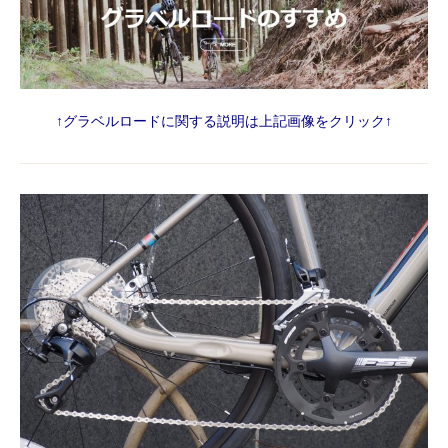
↑グラベルロードに関する説明は上記画像をクリック↑