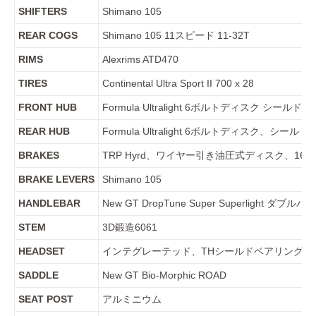
SHIFTERS
Shimano 105
REAR COGS
Shimano 105 11スピード 11-32T
RIMS
Alexrims ATD470
TIRES
Continental Ultra Sport II 700 x 28
FRONT HUB
Formula Ultralight 6ボルトディスク シールド 24
REAR HUB
Formula Ultralight 6ボルトディスク、シールド
BRAKES
TRP Hyrd、ワイヤー引き油圧式ディスク、160
BRAKE LEVERS
Shimano 105
HANDLEBAR
New GT DropTune Super Superlight
STEM
3D鍛造6061
HEADSET
インテグレーテッド、THシールドベアリング
SADDLE
New GT Bio-Morphic ROAD
SEAT POST
アルミニウム