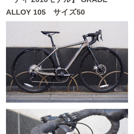
ALLOY 105 サイズ50