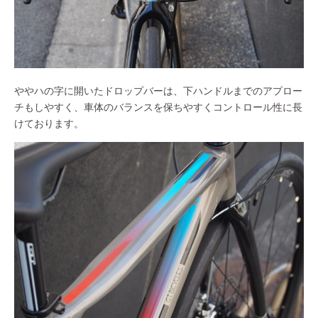
ややハの字に開いたドロップバーは、下ハンドルまでのアプロー
チもしやすく、車体のバランスを保ちやすくコントロール性に長
けております。