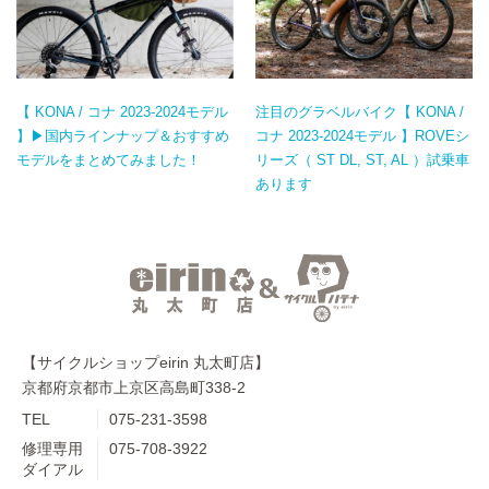
【 KONA / コナ 2023-2024モデル
注目のグラベルバイク【 KONA /
】▶国内ラインナップ＆おすすめ
コナ 2023-2024モデル 】ROVEシ
モデルをまとめてみました！
リーズ（ ST DL, ST, AL ）試乗車
あります
【サイクルショップeirin 丸太町店】
京都府京都市上京区高島町338-2
TEL
075-231-3598
修理専用
075-708-3922
ダイアル