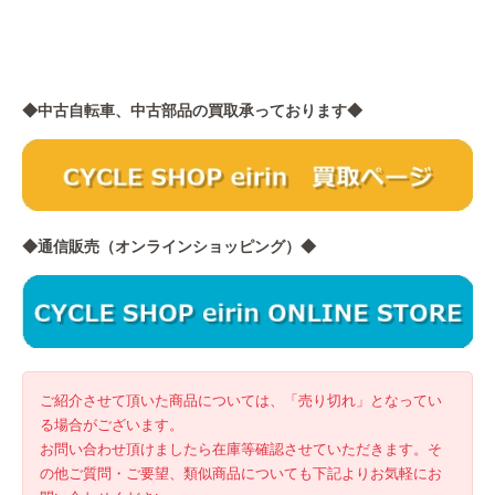
◆中古自転車、中古部品の買取承っております◆
◆通信販売（オンラインショッピング）◆
ご紹介させて頂いた商品については、「売り切れ」となってい
る場合がございます。
お問い合わせ頂けましたら在庫等確認させていただきます。そ
の他ご質問・ご要望、類似商品についても下記よりお気軽にお