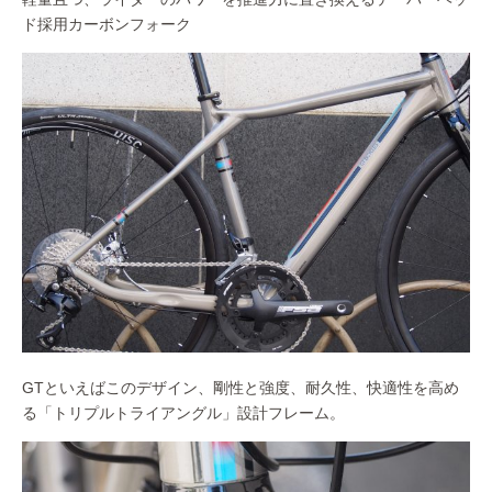
ド採用カーボンフォーク
GTといえばこのデザイン、剛性と強度、耐久性、快適性を高め
る「トリプルトライアングル」設計フレーム。