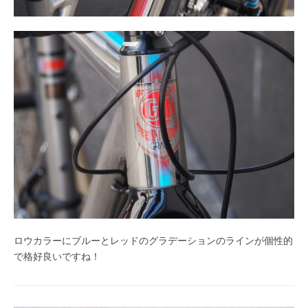
ロウカラーにブルーとレッドのグラデーションのラインが個性的
で格好良いですね！