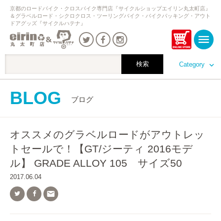
京都のロードバイク・クロスバイク専門店『サイクルショップエイリン丸太町店』
＆グラベルロード・シクロクロス・ツーリングバイク・バイクパッキング・アウト
ドアグッズ『サイクルハテナ』
Category
BLOG
ブログ
オススメのグラベルロードがアウトレッ
トセールで！【GT/ジーティ 2016モデ
ル】 GRADE ALLOY 105 サイズ50
2017.06.04
