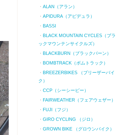
ALAN（アラン）
APIDURA（アピデュラ）
BASSI
BLACK MOUNTAIN CYCLES（ブラ
ックマウンテンサイクルズ）
BLACKBURN（ブラックバーン）
BOMBTRACK（ボムトラック）
BREEZERBIKES （ブリーザーバイ
ク）
CCP（シーシーピー）
FAIRWEATHER（フェアウェザー）
FUJI（フジ）
GIRO CYCLING （ジロ）
GROWN BIKE （グロウンバイク）