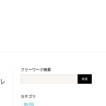
イ
フリーワード検索
ル
カテゴリ
BLOG