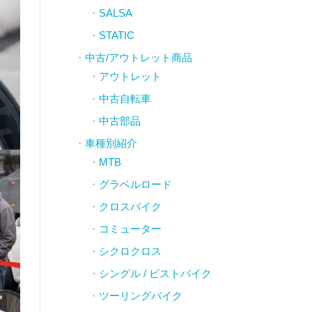
SALSA
STATIC
中古/アウトレット商品
アウトレット
中古自転車
中古部品
車種別紹介
MTB
グラベルロード
クロスバイク
コミューター
シクロクロス
シングル / ピストバイク
ツーリングバイク