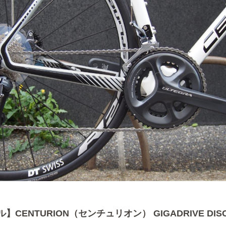
ル】CENTURION（センチュリオン） GIGADRIVE DIS