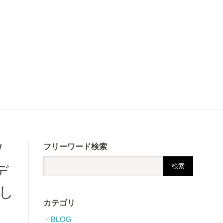
/
フリーワード検索
デ
し
カテゴリ
BLOG