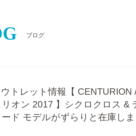
OG
ブログ
ウトレット情報【 CENTURION 
リオン 2017 】シクロクロス & 
ロード モデルがずらりと在庫しま