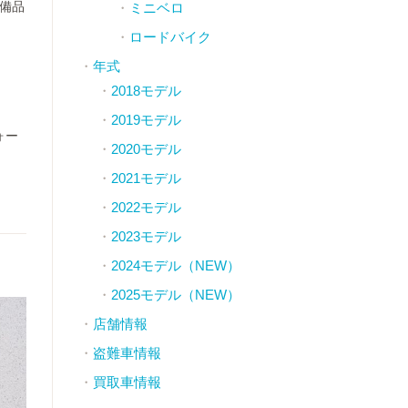
装備品
ミニベロ
ロードバイク
年式
2018モデル
2019モデル
ォー
2020モデル
2021モデル
2022モデル
2023モデル
2024モデル（NEW）
2025モデル（NEW）
店舗情報
盗難車情報
買取車情報