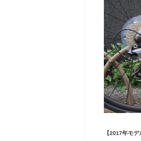
【2017年モデ