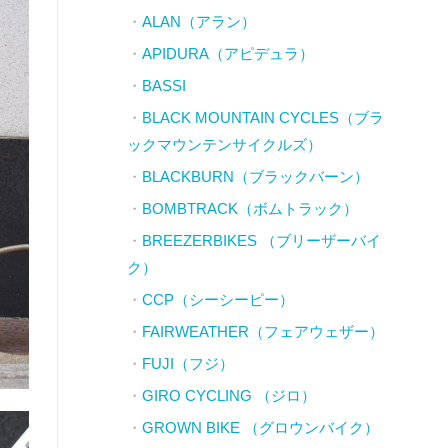
ALAN（アラン）
APIDURA（アピデュラ）
BASSI
BLACK MOUNTAIN CYCLES（ブラ
ックマウンテンサイクルズ）
BLACKBURN（ブラックバーン）
BOMBTRACK（ボムトラック）
BREEZERBIKES （ブリーザーバイ
ク）
CCP（シーシーピー）
FAIRWEATHER（フェアウェザー）
FUJI（フジ）
GIRO CYCLING （ジロ）
GROWN BIKE （グロウンバイク）