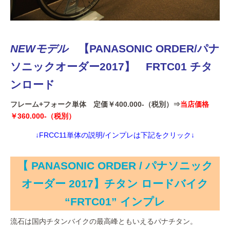
NEWモデル
【PANASONIC ORDER/パナ
ソニックオーダー2017】 FRTC01 チタ
ンロード
フレーム+フォーク単体 定価￥400.000-（税別）⇒
当店価格
￥360.000-（税別）
↓FRCC11単体の説明/インプレは下記をクリック↓
【 PANASONIC ORDER / パナソニック
オーダー 2017】チタン ロードバイク
“FRTC01” インプレ
流石は国内チタンバイクの最高峰ともいえるパナチタン。