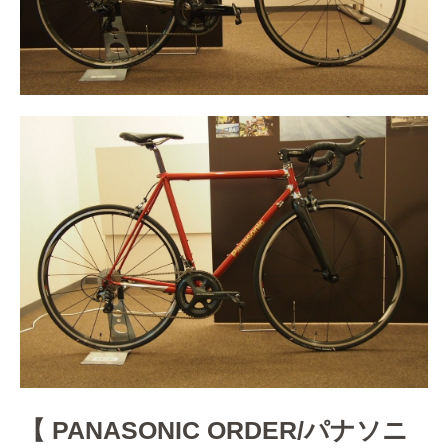
【 PANASONIC ORDER/パナソニ