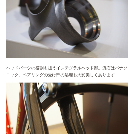
ヘッドパーツの役割も担うインテグラルヘッド部。流石はパナソ
ニック。ベアリングの受け部の処理も大変美しくあります！