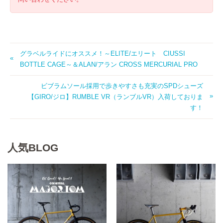
グラベルライドにオススメ！～ELITE/エリート CIUSSI
BOTTLE CAGE～＆ALAN/アラン CROSS MERCURIAL PRO
ビブラムソール採用で歩きやすさも充実のSPDシューズ
【GIRO/ジロ】RUMBLE VR（ランブルVR）入荷しておりま
す！
人気BLOG