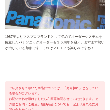
1987年よりマスプロブランドとして初めてオーダーシステムを
確立したパナソニックオーダーも３０周年を迎え、ますます勢い
が増している印象です！これは２０１７も楽しみですね！！
ご紹介させて頂いた商品については、「売り切れ」となってい
る場合がございます。
お問い合わせ頂けましたら在庫等確認させていただきます。そ
の他ご質問・ご要望、類似商品についても下記よりお気軽にお
問い合わせください。