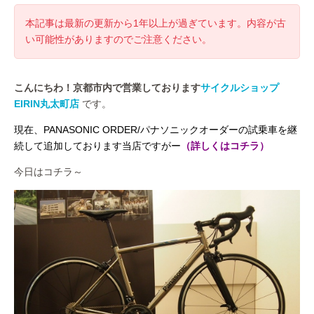
本記事は最新の更新から1年以上が過ぎています。内容が古
い可能性がありますのでご注意ください。
こんにちわ！京都市内で営業しております
サイクルショップ
EIRIN丸太町店
です。
現在、PANASONIC ORDER/パナソニックオーダーの試乗車を継
続して追加しております当店ですがー
（詳しくはコチラ）
今日はコチラ～