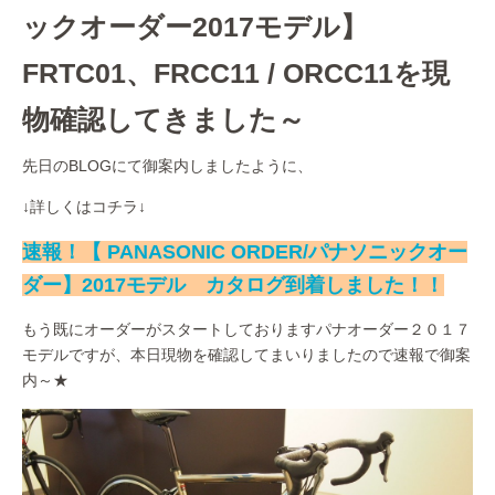
ックオーダー2017モデル】
FRTC01、FRCC11 / ORCC11を現
物確認してきました～
先日のBLOGにて御案内しましたように、
↓詳しくはコチラ↓
速報！【 PANASONIC ORDER/パナソニックオー
ダー】2017モデル カタログ到着しました！！
もう既にオーダーがスタートしておりますパナオーダー２０１７
モデルですが、本日現物を確認してまいりましたので速報で御案
内～★