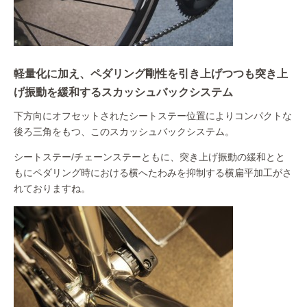
軽量化に加え、ペダリング剛性を引き上げつつも突き上
げ振動を緩和するスカッシュバックシステム
下方向にオフセットされたシートステー位置によりコンパクトな
後ろ三角をもつ、このスカッシュバックシステム。
シートステー/チェーンステーともに、突き上げ振動の緩和とと
もにペダリング時における横へたわみを抑制する横扁平加工がさ
れておりますね。