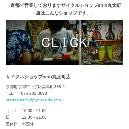
↓京都で営業しておりますサイクルショップeirin丸太町
店はこんなショップです。↓
サイクルショップeirin丸太町店
京都府京都市上京区高島町338-2
TEL 075-231-3598
marutamachi@cycle-eirin.com
月～土 10:00～21:00
日 12:00～21:00
定休日 不定休