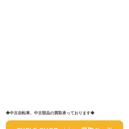
◆中古自転車、中古部品の買取承っております◆