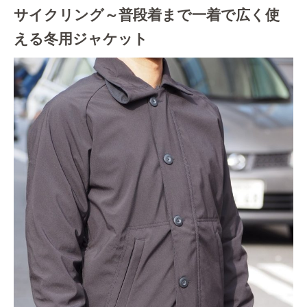
サイクリング～普段着まで一着で広く使
える冬用ジャケット