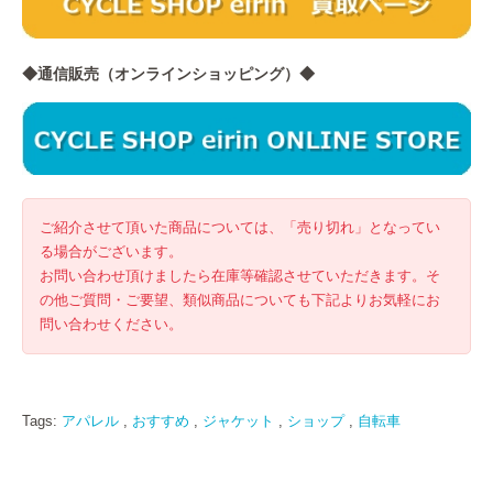
◆通信販売（オンラインショッピング）◆
ご紹介させて頂いた商品については、「売り切れ」となってい
る場合がございます。
お問い合わせ頂けましたら在庫等確認させていただきます。そ
の他ご質問・ご要望、類似商品についても下記よりお気軽にお
問い合わせください。
Tags:
アパレル
,
おすすめ
,
ジャケット
,
ショップ
,
自転車