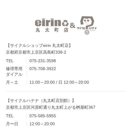
【サイクルショップeirin 丸太町店】
京都府京都市上京区高島町338-2
TEL
075-231-3598
修理専用
075-708-3922
ダイアル
月～土
11:00～20:00 / 日 12:00～20:00
【サイクルハテナ（丸太町店別館）】
京都市上京区河原町通り丸太町上がる桝屋町367
TEL
075-585-5955
月〜日
12:00～20:00