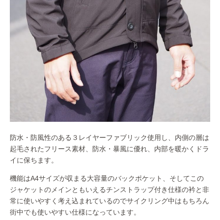
防水・防風性のある３レイヤーファブリック使用し、内側の層は
起毛されたフリース素材、防水・暴風に優れ、内部を暖かくドラ
イに保ちます。
機能はA4サイズが収まる大容量のバックポケット、そしてこの
ジャケットのメインともいえるチンストラップ付き仕様の衿と非
常に使いやすく考え込まれているのでサイクリング中はもちろん
街中でも使いやすい仕様になっています。