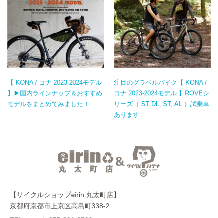
【 KONA / コナ 2023-2024モデル
注目のグラベルバイク【 KONA /
】▶国内ラインナップ＆おすすめ
コナ 2023-2024モデル 】ROVEシ
モデルをまとめてみました！
リーズ（ ST DL, ST, AL ）試乗車
あります
【サイクルショップeirin 丸太町店】
京都府京都市上京区高島町338-2