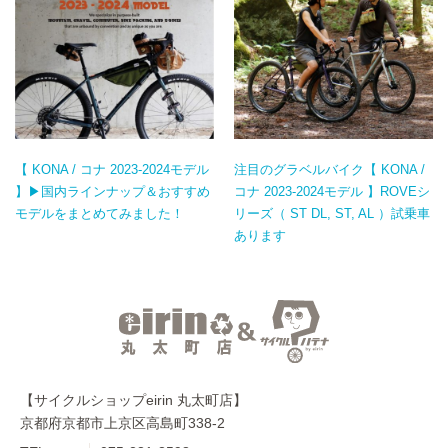
【 KONA / コナ 2023-2024モデル
注目のグラベルバイク【 KONA /
】▶国内ラインナップ＆おすすめ
コナ 2023-2024モデル 】ROVEシ
モデルをまとめてみました！
リーズ（ ST DL, ST, AL ）試乗車
あります
【サイクルショップeirin 丸太町店】
京都府京都市上京区高島町338-2