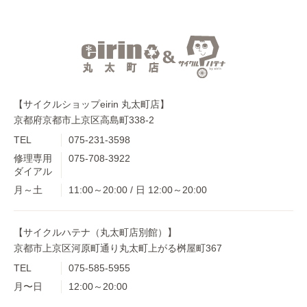
【サイクルショップeirin 丸太町店】
京都府京都市上京区高島町338-2
TEL
075-231-3598
修理専用
075-708-3922
ダイアル
月～土
11:00～20:00 / 日 12:00～20:00
【サイクルハテナ（丸太町店別館）】
京都市上京区河原町通り丸太町上がる桝屋町367
TEL
075-585-5955
月〜日
12:00～20:00