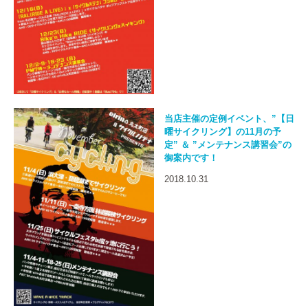
当店主催の定例イベント、”【日
曜サイクリング】の11月の予
定” ＆ ”メンテナンス講習会”の
御案内です！
2018.10.31