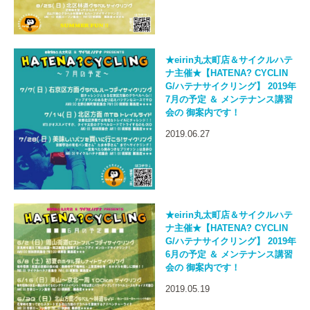
★eirin丸太町店＆サイクルハテ
ナ主催★【HATENA? CYCLIN
G/ハテナサイクリング】 2019年
7月の予定 ＆ メンテナンス講習
会の 御案内です！
2019.06.27
★eirin丸太町店＆サイクルハテ
ナ主催★【HATENA? CYCLIN
G/ハテナサイクリング】 2019年
6月の予定 ＆ メンテナンス講習
会の 御案内です！
2019.05.19