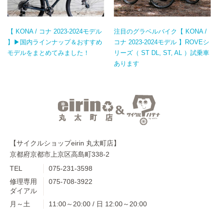
【 KONA / コナ 2023-2024モデル
注目のグラベルバイク【 KONA /
】▶国内ラインナップ＆おすすめ
コナ 2023-2024モデル 】ROVEシ
モデルをまとめてみました！
リーズ（ ST DL, ST, AL ）試乗車
あります
【サイクルショップeirin 丸太町店】
京都府京都市上京区高島町338-2
TEL
075-231-3598
修理専用
075-708-3922
ダイアル
月～土
11:00～20:00 / 日 12:00～20:00