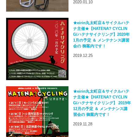
2020.01.10
★eirin丸太町店＆サイクルハテ
ナ主催★【HATENA? CYCLIN
G/ハテナサイクリング】2020年
1月の予定 ＆ メンテナンス講習
会の 御案内です！
2019.12.25
★eirin丸太町店＆サイクルハテ
ナ主催★【HATENA? CYCLIN
G/ハテナサイクリング】 2019年
12月の予定 ＆ メンテナンス講
習会の 御案内です！
2019.11.28