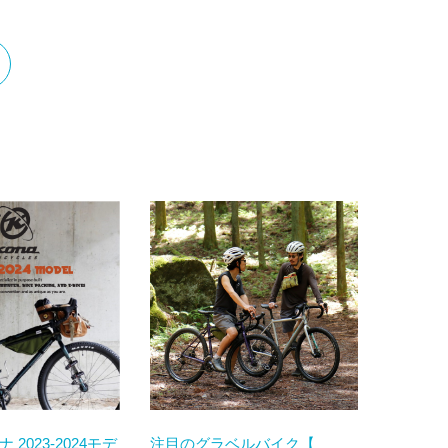
コナ 2023-2024モデ
注目のグラベルバイク【