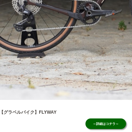
【グラベルバイク】FLYWAY
～詳細はコチラ～