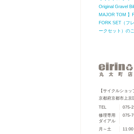
Original Gravel 
MAJOR TOM 】
FORK SET（
ークセット）の
【サイクルショップe
京都府京都市上京区
TEL
075-2
修理専用
075-7
ダイアル
月～土
11:00