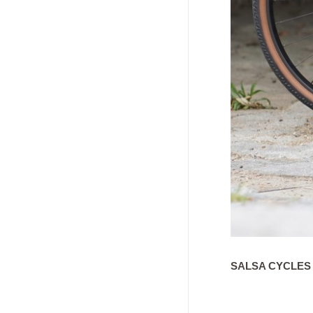
SALSA CYCLES