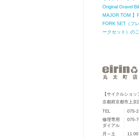
Original Gravel 
MAJOR TOM 】
FORK SET（
ークセット）の
【サイクルショップe
京都府京都市上京区
TEL
075-2
修理専用
075-7
ダイアル
月～土
11:00