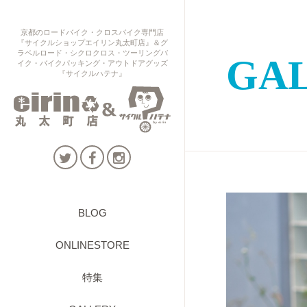
京都のロードバイク・クロスバイク専門店
『サイクルショップエイリン丸太町店』＆グ
ラベルロード・シクロクロス・ツーリングバ
GA
イク・バイクパッキング・アウトドアグッズ
『サイクルハテナ』
BLOG
ONLINESTORE
特集