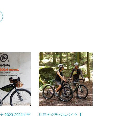
コナ 2023-2024モデ
注目のグラベルバイク【