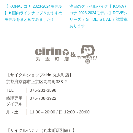
【 KONA / コナ 2023-2024モデル
注目のグラベルバイク【 KONA /
】▶国内ラインナップ＆おすすめ
コナ 2023-2024モデル 】ROVEシ
モデルをまとめてみました！
リーズ（ ST DL, ST, AL ）試乗車
あります
【サイクルショップeirin 丸太町店】
京都府京都市上京区高島町338-2
TEL
075-231-3598
修理専用
075-708-3922
ダイアル
月～土
11:00～20:00 / 日 12:00～20:00
【サイクルハテナ（丸太町店別館）】