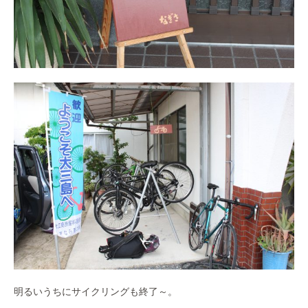
明るいうちにサイクリングも終了～。