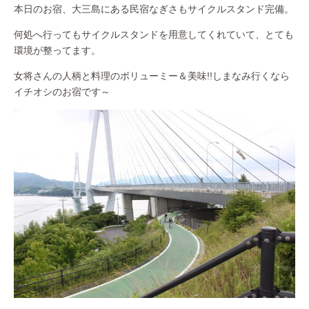
本日のお宿、大三島にある民宿なぎさもサイクルスタンド完備。
何処へ行ってもサイクルスタンドを用意してくれていて、とても
環境が整ってます。
女将さんの人柄と料理のボリューミー＆美味!!しまなみ行くなら
イチオシのお宿です～