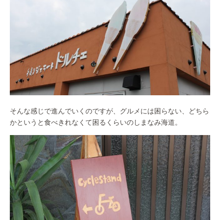
そんな感じで進んでいくのですが、グルメには困らない、どちら
かというと食べきれなくて困るくらいのしまなみ海道。