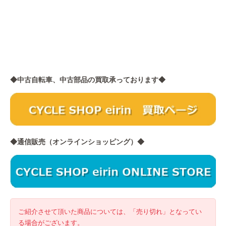
◆中古自転車、中古部品の買取承っております◆
◆通信販売（オンラインショッピング）◆
ご紹介させて頂いた商品については、「売り切れ」となってい
る場合がございます。