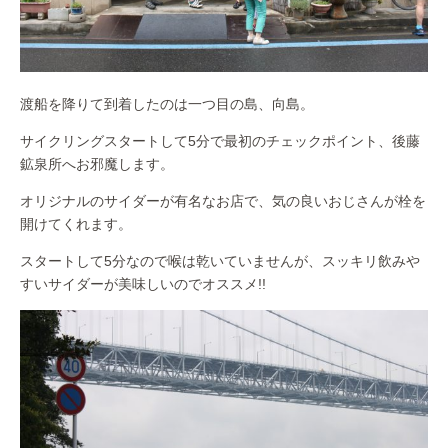
渡船を降りて到着したのは一つ目の島、向島。
サイクリングスタートして5分で最初のチェックポイント、後藤
鉱泉所へお邪魔します。
オリジナルのサイダーが有名なお店で、気の良いおじさんが栓を
開けてくれます。
スタートして5分なので喉は乾いていませんが、スッキリ飲みや
すいサイダーが美味しいのでオススメ!!