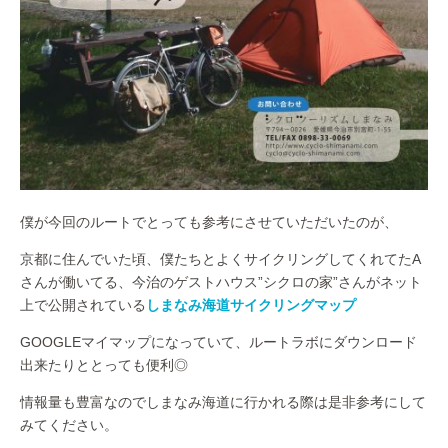
僕が今回のルートでとっても参考にさせていただいたのが、
京都に住んでいた頃、僕たちとよくサイクリングしてくれてたA
さんが働いてる、今治のゲストハウス”シクロの家”さんがネット
上で公開されている
しまなみ海道サイクリングマップ
GOOGLEマイマップになっていて、ルートラボにダウンロード
出来たりととっても便利◎
情報量も豊富なのでしまなみ海道に行かれる際は是非参考にして
みてください。