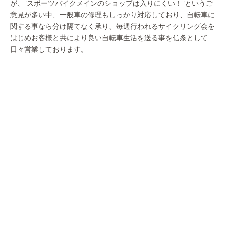
が、”スポーツバイクメインのショップは入りにくい！”というご
意見が多い中、一般車の修理もしっかり対応しており、自転車に
関する事なら分け隔てなく承り、毎週行われるサイクリング会を
はじめお客様と共により良い自転車生活を送る事を信条として
日々営業しております。