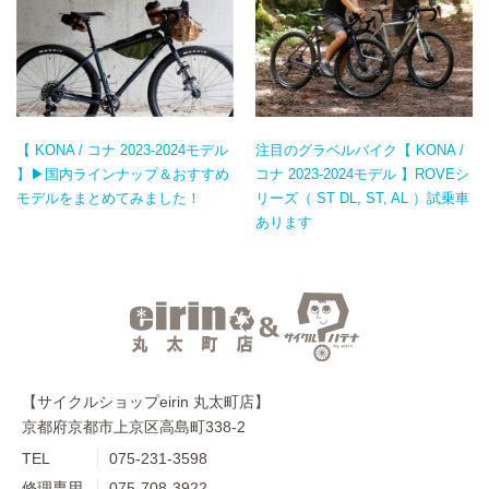
【 KONA / コナ 2023-2024モデル
注目のグラベルバイク【 KONA /
】▶国内ラインナップ＆おすすめ
コナ 2023-2024モデル 】ROVEシ
モデルをまとめてみました！
リーズ（ ST DL, ST, AL ）試乗車
あります
【サイクルショップeirin 丸太町店】
京都府京都市上京区高島町338-2
TEL
075-231-3598
修理専用
075-708-3922