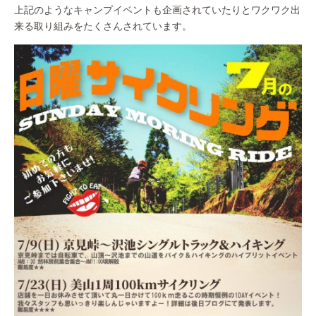
上記のようなキャンプイベントも企画されていたりとワクワク出
来る取り組みをたくさんされています。