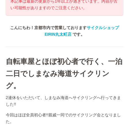
本記事は最新の更新から1年以上が過ぎています。内容が古
い可能性がありますのでご注意ください。
こんにちわ！京都市内で営業しております
サイクルショップ
EIRIN丸太町店
です。
自転車屋とほぼ初心者で行く、一泊
二日でしまなみ海道サイクリン
グ。
2連休をいただいて、しまなみ海道へサイクリングへ行ってきま
した!!
今回はほぼ全員初心者!!親戚一同でのサイクリング会となりまし
た。