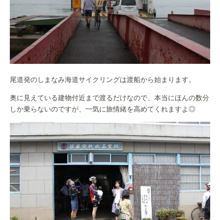
尾道発のしまなみ海道サイクリングは渡船から始まります。
奥に見えている建物付近まで渡るだけなので、本当にほんの数分
しか乗らないのですが、一気に旅情緒を高めてくれますよ◎