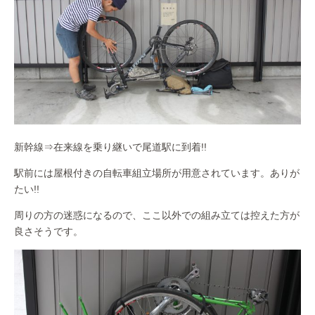
新幹線⇒在来線を乗り継いで尾道駅に到着!!
駅前には屋根付きの自転車組立場所が用意されています。ありが
たい!!
周りの方の迷惑になるので、ここ以外での組み立ては控えた方が
良さそうです。