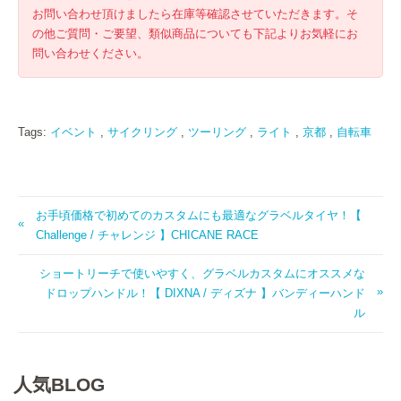
お問い合わせ頂けましたら在庫等確認させていただきます。そ
の他ご質問・ご要望、類似商品についても下記よりお気軽にお
問い合わせください。
Tags:
イベント
,
サイクリング
,
ツーリング
,
ライト
,
京都
,
自転車
お手頃価格で初めてのカスタムにも最適なグラベルタイヤ！【
Challenge / チャレンジ 】CHICANE RACE
ショートリーチで使いやすく、グラベルカスタムにオススメな
ドロップハンドル！【 DIXNA / ディズナ 】バンディーハンド
ル
人気BLOG