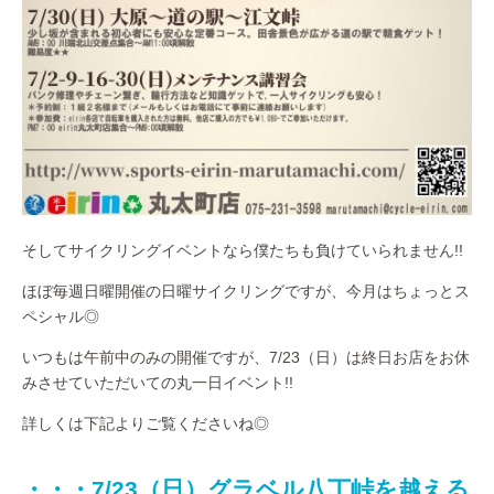
そしてサイクリングイベントなら僕たちも負けていられません!!
ほぼ毎週日曜開催の日曜サイクリングですが、今月はちょっとス
ペシャル◎
いつもは午前中のみの開催ですが、7/23（日）は終日お店をお休
みさせていただいての丸一日イベント!!
詳しくは下記よりご覧くださいね◎
・・・7/23（日）グラベル八丁峠を越える