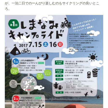
が、一泊二日でのーんびり楽しむのもサイクリングの良いとこ
ろ。