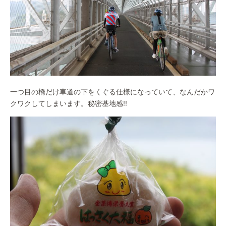
一つ目の橋だけ車道の下をくぐる仕様になっていて、なんだかワ
クワクしてしまいます。秘密基地感!!