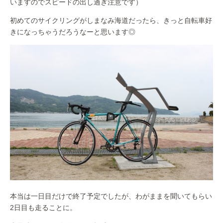
いますのでスピードの出し過ぎ注意です）
初めてのサイクリングがしまなみ海道だったら、きっと自転車好
きになっちゃうだろうなーと思います◎
本当は一日目だけで終了予定でしたが、わがままを聞いてもらい
2日目も走ることに。