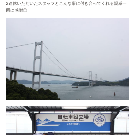
2連休いただいたスタッフとこんな事に付き合ってくれる親戚一
同に感謝◎