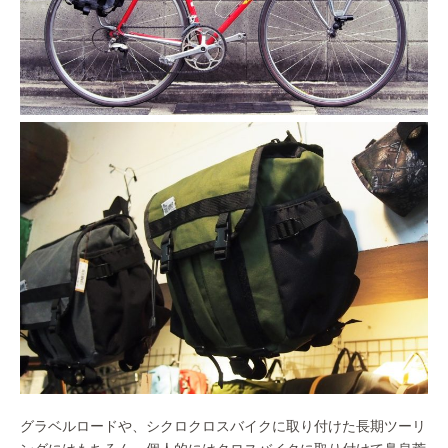
グラベルロードや、シクロクロスバイクに取り付けた長期ツーリ