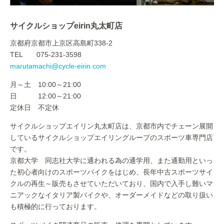
サイクルショップeirin丸太町店
京都府京都市上京区高島町338-2
TEL 075-231-3598
marutamachi@cycle-eirin.com
月～土 10:00～21:00
日 12:00～21:00
定休日 不定休
サイクルショップエイリン丸太町店は、京都市内でチェーン展開
しているサイクルショップエイリングループのスポーツ車専門店
です。
京都大学 同志社大学に通われる為の通学用、また通勤用といっ
た初心者向けのスポーツバイクをはじめ、長年中古スポーツサイ
クルの再生～販売もさせていただいており、国内で入手し難いマ
ニアックなイタリア製バイクや、オーダーメイドなどの取り扱い
も積極的に行っております。