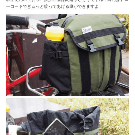
ーコードでぎゅっと絞ってあげる事ができますよ！