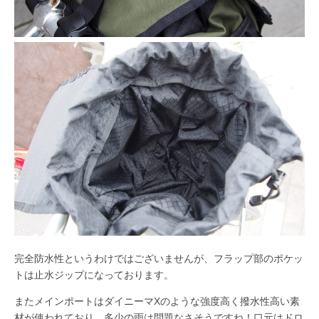
完全防水性というわけではございませんが、フラップ部のポケッ
トは止水ジップになっております。
またメインポートはダイニーマXのような強度高く撥水性高い素
材が使われており、多少の雨は問題なさそうですね！口元はドロ