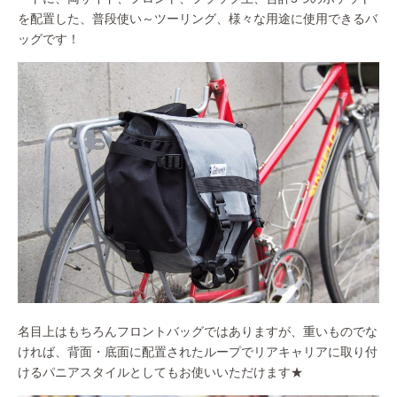
を配置した、普段使い～ツーリング、様々な用途に使用できるバ
ッグです！
名目上はもちろんフロントバッグではありますが、重いものでな
ければ、背面・底面に配置されたループでリアキャリアに取り付
けるパニアスタイルとしてもお使いいただけます★