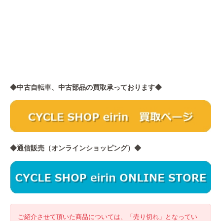
◆中古自転車、中古部品の買取承っております◆
◆通信販売（オンラインショッピング）◆
ご紹介させて頂いた商品については、「売り切れ」となってい