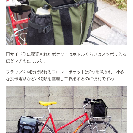
両サイド側に配置されたポケットはボトルくらいはスッポリ入る
ほどマチもたっぷり。
フラップを開けば現れるフロントポケットは2つ用意され、小さ
な携帯電話など小物類を整理して収納するのに便利ですね！