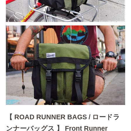
【 ROAD RUNNER BAGS / ロードラ
ンナーバッグス 】 Front Runner