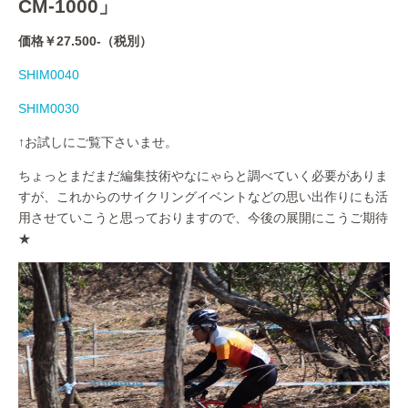
CM-1000」
価格￥27.500-（税別）
SHIM0040
SHIM0030
↑お試しにご覧下さいませ。
ちょっとまだまだ編集技術やなにゃらと調べていく必要がありま
すが、これからのサイクリングイベントなどの思い出作りにも活
用させていこうと思っておりますので、今後の展開にこうご期待
★