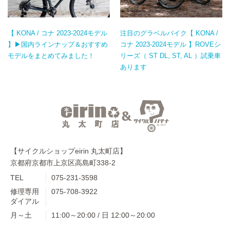
【 KONA / コナ 2023-2024モデル
注目のグラベルバイク【 KONA /
】▶国内ラインナップ＆おすすめ
コナ 2023-2024モデル 】ROVEシ
モデルをまとめてみました！
リーズ（ ST DL, ST, AL ）試乗車
あります
【サイクルショップeirin 丸太町店】
京都府京都市上京区高島町338-2
TEL
075-231-3598
修理専用
075-708-3922
ダイアル
月～土
11:00～20:00 / 日 12:00～20:00