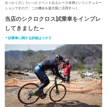
せっかくのこういったイベント以上レース未満というシチュエー
ションですので、この機会を最大限に活用すべく、
当店のシクロクロス試乗車をインプレ
してきました～
＊試乗車に関する詳細はコチラ