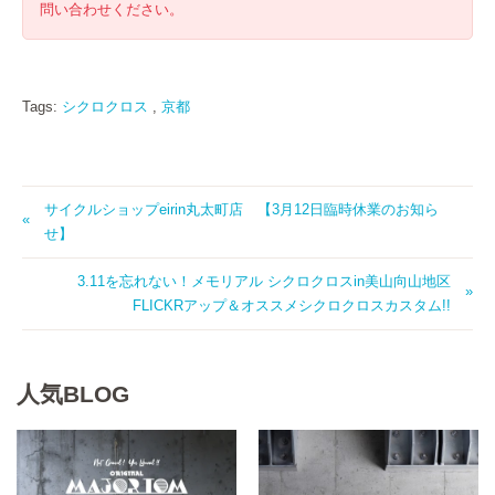
問い合わせください。
Tags:
シクロクロス
,
京都
サイクルショップeirin丸太町店 【3月12日臨時休業のお知ら
せ】
3.11を忘れない！メモリアル シクロクロスin美山向山地区
FLICKRアップ＆オススメシクロクロスカスタム!!
人気BLOG