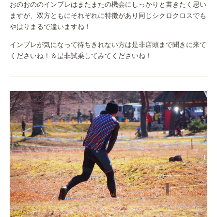
おのおののインプレはまたまたの機会にしっかりと書きたく思い
ますが、双方ともにそれぞれに特徴があり同じシクロクロスでも
やはりまるで違いますね！
インプレが気になって待ちきれない方は是非店頭まで聞きに来て
くださいね！＆是非試乗してみてくださいね！