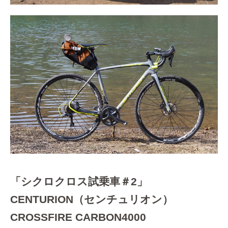
「シクロクロス試乗車＃2」
CENTURION（センチュリオン）
CROSSFIRE CARBON4000