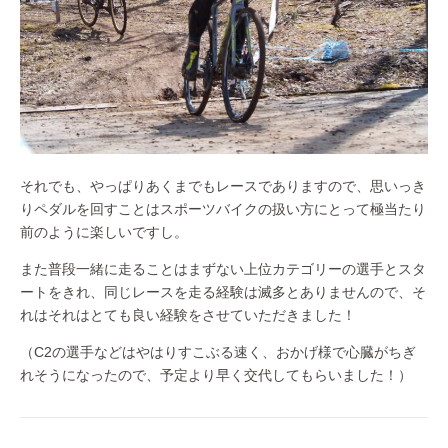
それでも、やっぱりあくまでもレースでありますので、思いっき
りペダルを回すことはスポーツバイクの扱い方にとって極当たり
前のように楽しいですし。
また普段一緒に走ることはまずない上位カテゴリーの選手とスタ
ートをきれ、同じレースを走る経験は滅多とありませんので、そ
れはそれはとても良い経験をさせていただきました！
（C2の選手などはやはりすこぶる速く、おかげ様で心臓がちぎ
れそうになったので、予定より早く交代してもらいました！）