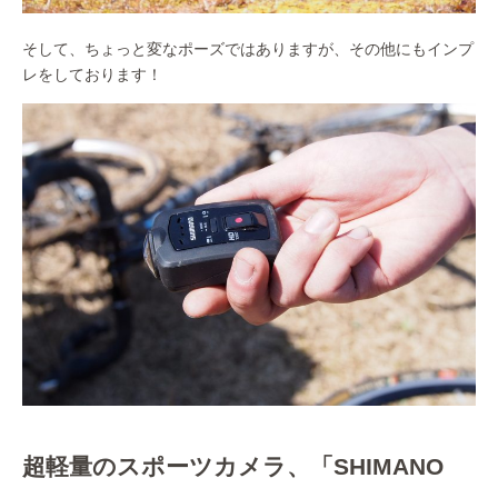
そして、ちょっと変なポーズではありますが、その他にもインプ
レをしております！
超軽量のスポーツカメラ、「SHIMANO