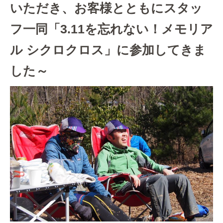
いただき、お客様とともにスタッ
フ一同「3.11を忘れない！メモリア
ル シクロクロス」に参加してきま
した～