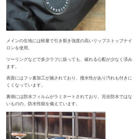
メインの生地には軽量で引き裂き強度の高いリップストップナイ
ロンを使用。
ツーリングなどで多少ラフに扱っても、破れる心配が少なく済み
ます。
表面にはフッ素加工が施されており、撥水性があり汚れも付きに
くくなっています。
裏側には防水フィルムがラミネートされており、完全防水ではな
いものの、防水性能を備えています。