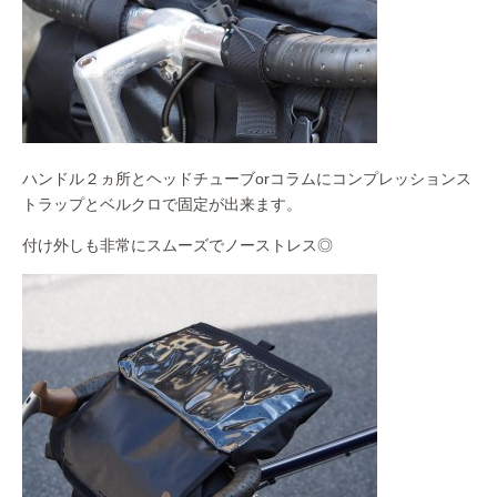
ハンドル２ヵ所とヘッドチューブorコラムにコンプレッションス
トラップとベルクロで固定が出来ます。
付け外しも非常にスムーズでノーストレス◎