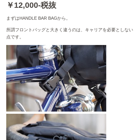
￥12,000-税抜
まずはHANDLE BAR BAGから。
所謂フロントバッグと大きく違うのは、キャリアを必要としない
点です。