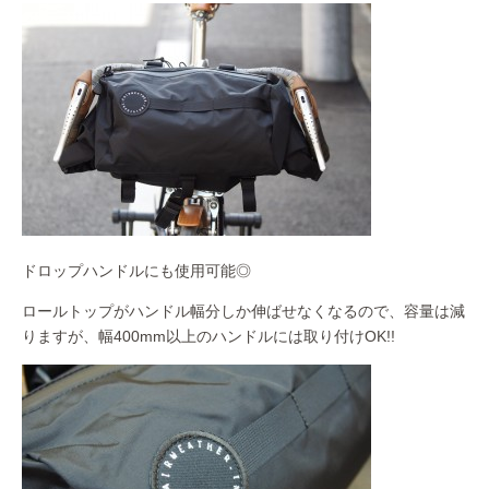
ドロップハンドルにも使用可能◎
ロールトップがハンドル幅分しか伸ばせなくなるので、容量は減
りますが、幅400mm以上のハンドルには取り付けOK!!