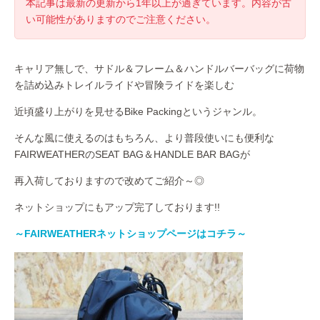
本記事は最新の更新から1年以上が過ぎています。内容が古
い可能性がありますのでご注意ください。
キャリア無しで、サドル＆フレーム＆ハンドルバーバッグに荷物
を詰め込みトレイルライドや冒険ライドを楽しむ
近頃盛り上がりを見せるBike Packingというジャンル。
そんな風に使えるのはもちろん、より普段使いにも便利な
FAIRWEATHERのSEAT BAG＆HANDLE BAR BAGが
再入荷しておりますので改めてご紹介～◎
ネットショップにもアップ完了しております!!
～FAIRWEATHERネットショップページはコチラ～