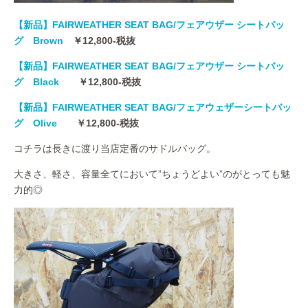
【新品】FAIRWEATHER SEAT BAG/フェアウザー シートバッ
グ Brown
￥12,800-税抜
【新品】FAIRWEATHER SEAT BAG/フェアウザー シートバッ
グ Black
￥12,800-税抜
【新品】
FAIRWEATHER SEAT BAG/フェアウェザーシートバッ
グ Olive
￥12,800-税抜
コチラは長きに渡り当店定番のサドルバッグ。
大きさ、軽さ、容量全てにおいて”ちょうどよい”のがとっても魅
力的◎