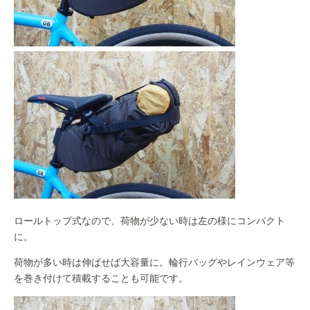
ロールトップ式なので、荷物が少ない時は左の様にコンパクト
に。
荷物が多い時は伸ばせば大容量に。輪行バッグやレインウェア等
を巻き付けて積載することも可能です。