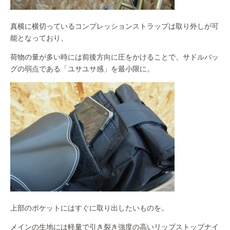
真横に横切っているコンプレッションストラップは取り外しが可
能となっており、
荷物の量が多い時には前後方向に圧をかけることで、サドルバッ
グの弱点である「ユサユサ感」を最小限に。
上部のポケットにはすぐに取り出したいものを。
メインの生地には軽量で引き裂き強度の高いリップストップナイ