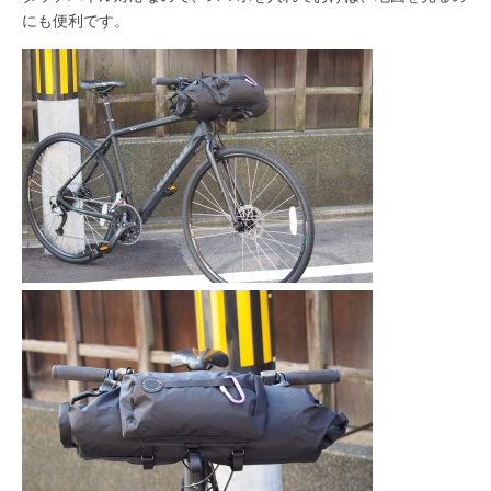
にも便利です。