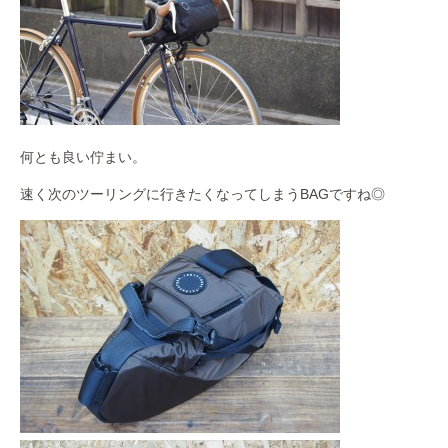
何とも良い佇まい。
速く次のツーリングに行きたくなってしまうBAGですね◎