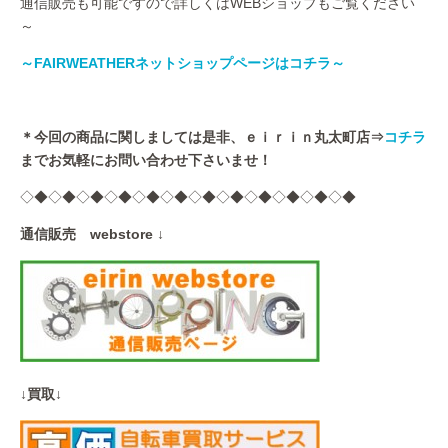
通信販売も可能ですので詳しくはWEBショップもご覧ください
～
～FAIRWEATHERネットショップページはコチラ～
＊今回の商品に関しましては是非、ｅｉｒｉｎ丸太町店⇒
コチラ
までお気軽にお問い合わせ下さいませ！
◇◆◇◆◇◆◇◆◇◆◇◆◇◆◇◆◇◆◇◆◇◆◇◆
通信販売 webstore ↓
↓買取↓