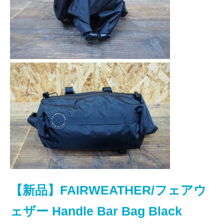
【新品】FAIRWEATHER/フェアウ
ェザー Handle Bar Bag Black