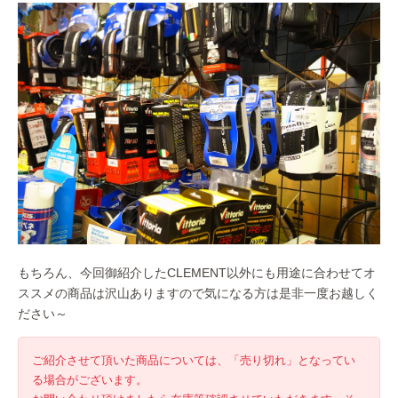
もちろん、今回御紹介したCLEMENT以外にも用途に合わせてオ
ススメの商品は沢山ありますので気になる方は是非一度お越しく
ださい～
ご紹介させて頂いた商品については、「売り切れ」となってい
る場合がございます。