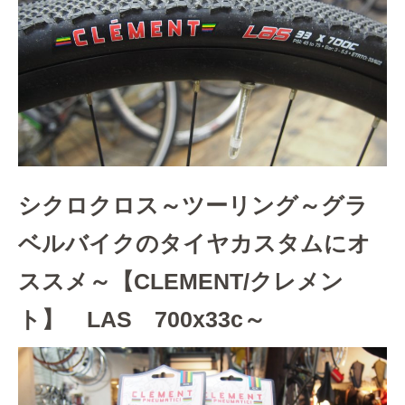
シクロクロス～ツーリング～グラ
ベルバイクのタイヤカスタムにオ
ススメ～【CLEMENT/クレメン
ト】 LAS 700x33c～