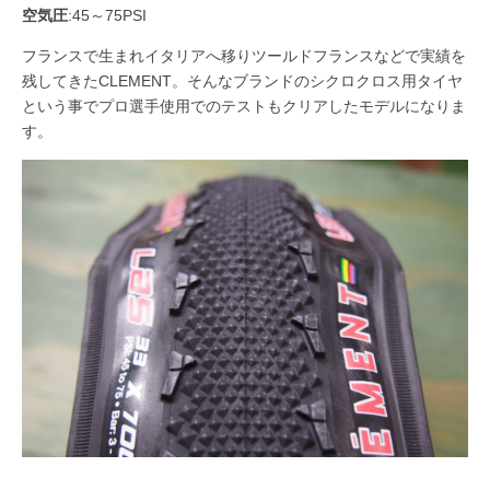
空気圧
:45～75PSI
フランスで生まれイタリアへ移りツールドフランスなどで実績を
残してきたCLEMENT。そんなブランドのシクロクロス用タイヤ
という事でプロ選手使用でのテストもクリアしたモデルになりま
す。