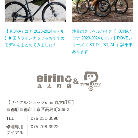
【 KONA / コナ 2023-2024モデル
注目のグラベルバイク【 KONA /
】▶国内ラインナップ＆おすすめ
コナ 2023-2024モデル 】ROVEシ
モデルをまとめてみました！
リーズ（ ST DL, ST, AL ）試乗車
あります
【サイクルショップeirin 丸太町店】
京都府京都市上京区高島町338-2
TEL
075-231-3598
修理専用
075-708-3922
ダイアル