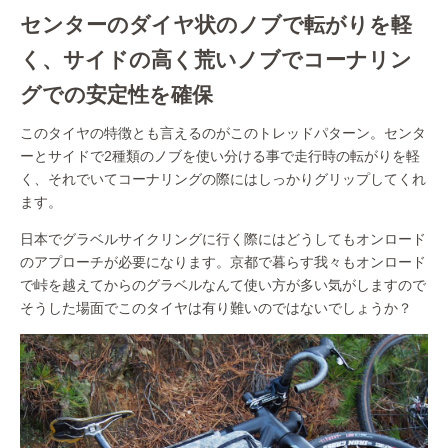
センターのダイヤ状のノブで転がりを軽
く、サイドの高く荒いノブでコーナリン
グでの安定性を確保
このタイヤの特徴とも言えるのがこのトレッドパターン。センタ
ーとサイドで2種類のノブを使い分ける事で走行時の転がりを軽
く、それでいてコーナリングの際にはしっかりグリップしてくれ
ます。
日本でグラベルサイクリングに行く際にはどうしてもオンロード
のアプローチが必要になります。京都で暮らす我々もオンロード
で峠を越えてからのグラベルなんて使い方が多い気がしますので
そうした場面でこのタイヤは有り難いのではないでしょうか？