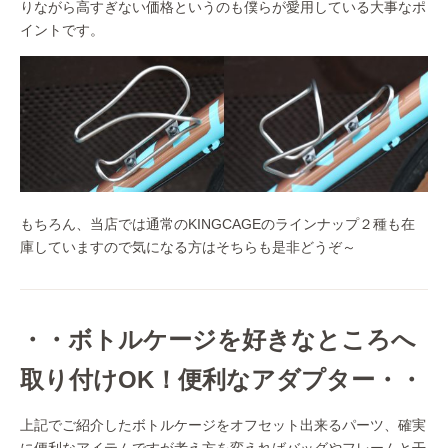
りながら高すぎない価格というのも僕らが愛用している大事なポ
イントです。
もちろん、当店では通常のKINGCAGEのラインナップ２種も在
庫していますので気になる方はそちらも是非どうぞ～
・・ボトルケージを好きなところへ
取り付けOK！便利なアダプター・・
上記でご紹介したボトルケージをオフセット出来るパーツ、確実