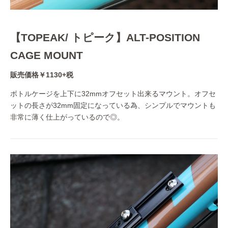
【TOPEAK/ トピーク】ALT-POSITION
CAGE MOUNT
販売価格￥1130+税
ボトルケージを上下に32mmオフセット出来るマウント。オフセ
ットの長さが32mm固定になっている為、シンプルでマウントも
非常に薄く仕上がっているので◎。