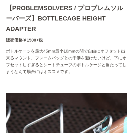
【PROBLEMSOLVERS / プロブレムソル
ーバーズ】BOTTLECAGE HEIGHT
ADAPTER
販売価格￥1500+税
ボトルケージを最大45mm最小10mmの間で自由にオフセット出
来るマウント。フレームバッグとの干渉を避けたいけど、下にオ
フセットしすぎるとシートチューブのボトルケージと当たってし
まうなんて場合にはオススメです。