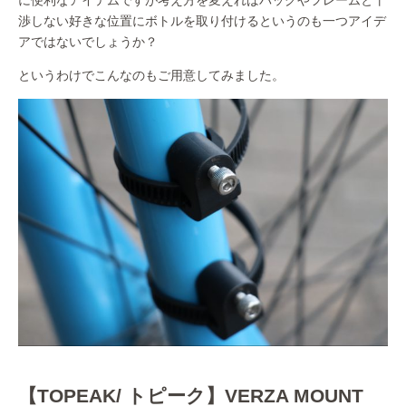
に便利なアイテムですが考え方を変えればバッグやフレームと干
渉しない好きな位置にボトルを取り付けるというのも一つアイデ
アではないでしょうか？
というわけでこんなのもご用意してみました。
【TOPEAK/ トピーク】VERZA MOUNT