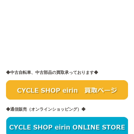
◆中古自転車、中古部品の買取承っております◆
◆通信販売（オンラインショッピング）◆