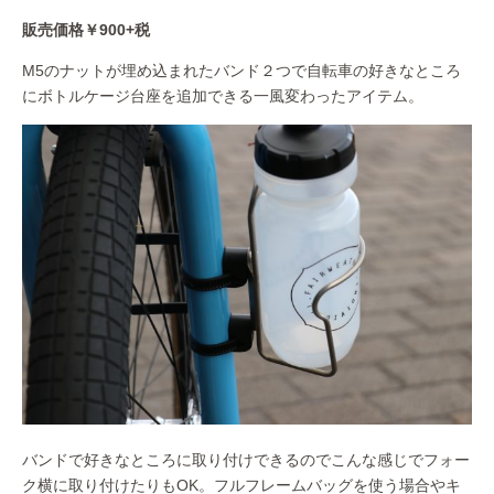
販売価格￥900+税
M5のナットが埋め込まれたバンド２つで自転車の好きなところ
にボトルケージ台座を追加できる一風変わったアイテム。
バンドで好きなところに取り付けできるのでこんな感じでフォー
ク横に取り付けたりもOK。フルフレームバッグを使う場合やキ