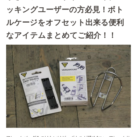
ッキングユーザーの方必見！ボト
ルケージをオフセット出来る便利
なアイテムまとめてご紹介！！