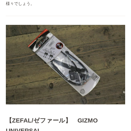
様々でしょう。
【ZEFAL/ゼファール】 GIZMO
UNIVERSAL