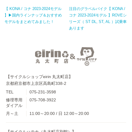
【 KONA / コナ 2023-2024モデル
注目のグラベルバイク【 KONA /
】▶国内ラインナップ＆おすすめ
コナ 2023-2024モデル 】ROVEシ
モデルをまとめてみました！
リーズ（ ST DL, ST, AL ）試乗車
あります
【サイクルショップeirin 丸太町店】
京都府京都市上京区高島町338-2
TEL
075-231-3598
修理専用
075-708-3922
ダイアル
月～土
11:00～20:00 / 日 12:00～20:00
【サイクルハテナ（丸太町店別館）】