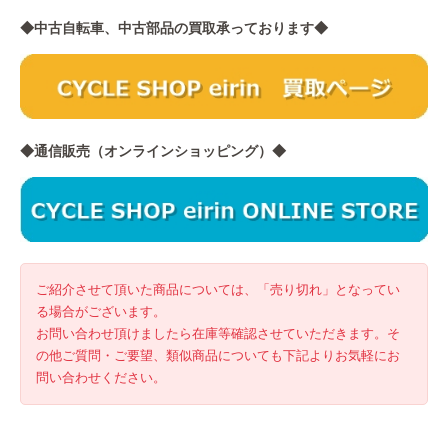
◆中古自転車、中古部品の買取承っております◆
◆通信販売（オンラインショッピング）◆
ご紹介させて頂いた商品については、「売り切れ」となってい
る場合がございます。
お問い合わせ頂けましたら在庫等確認させていただきます。そ
の他ご質問・ご要望、類似商品についても下記よりお気軽にお
問い合わせください。