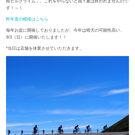
鞍ヒルクライム」。これをやらないと我々夏は終われませんので
す！～！
昨年度の模様はこちら
毎年お盆に開催しておりましたが、今年は晴天の可能性高い、
9/3（日）に開催いたします！！
*当日は店舗を休業させていただきます。