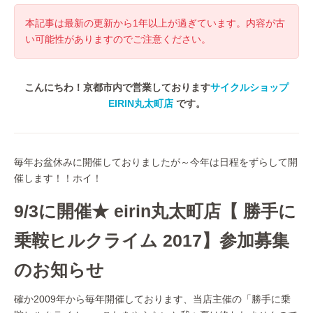
本記事は最新の更新から1年以上が過ぎています。内容が古
い可能性がありますのでご注意ください。
こんにちわ！京都市内で営業しております
サイクルショップ
EIRIN丸太町店
です。
毎年お盆休みに開催しておりましたが～今年は日程をずらして開
催します！！ホイ！
9/3に開催★ eirin丸太町店【 勝手に
乗鞍ヒルクライム 2017】参加募集
のお知らせ
確か2009年から毎年開催しております、当店主催の「勝手に乗