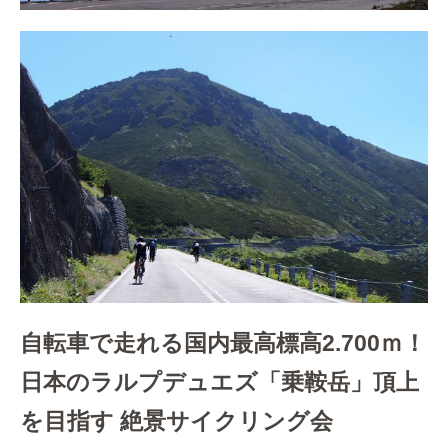
自転車で走れる国内最高標高2.700ｍ！
日本のラルプデュエズ「乗鞍岳」頂上
を目指す 絶景サイクリング会