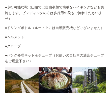
●歩行可能な靴（山頂では自由参加で簡単なハイキングなども実
施します。ビンディングの方は歩行用の靴もご持参くださいま
せ）
●ドリングボトル（ルート上には自動販売機などございません）
●ヘルメット
●グローブ
●パンク修理キット＆チューブ（お使いの自転車の適合チューブ
をご用意下さい）