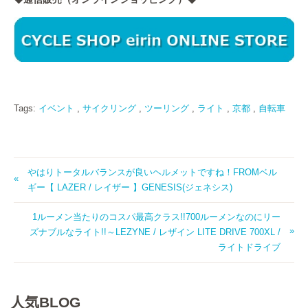
Tags:
イベント
,
サイクリング
,
ツーリング
,
ライト
,
京都
,
自転車
やはりトータルバランスが良いヘルメットですね！FROMベル
ギー【 LAZER / レイザー 】GENESIS(ジェネシス)
1ルーメン当たりのコスパ最高クラス!!700ルーメンなのにリー
ズナブルなライト!!～LEZYNE / レザイン LITE DRIVE 700XL /
ライトドライブ
人気BLOG