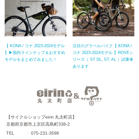
【 KONA / コナ 2023-2024モデル
注目のグラベルバイク【 KONA /
】▶国内ラインナップ＆おすすめ
コナ 2023-2024モデル 】ROVEシ
モデルをまとめてみました！
リーズ（ ST DL, ST, AL ）試乗車
あります
【サイクルショップeirin 丸太町店】
京都府京都市上京区高島町338-2
TEL
075-231-3598