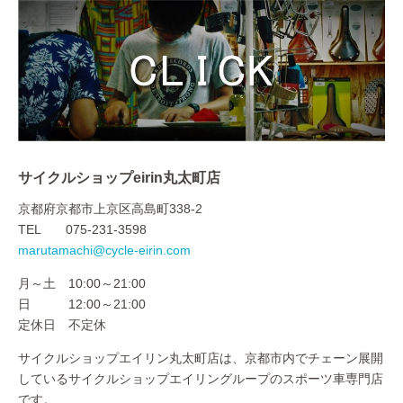
サイクルショップeirin丸太町店
京都府京都市上京区高島町338-2
TEL 075-231-3598
marutamachi@cycle-eirin.com
月～土 10:00～21:00
日 12:00～21:00
定休日 不定休
サイクルショップエイリン丸太町店は、京都市内でチェーン展開
しているサイクルショップエイリングループのスポーツ車専門店
です。