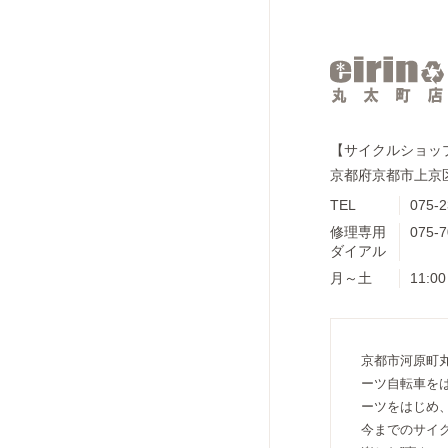
【サイクルショップe
京都府京都市上京区
TEL
075-2
修理専用
075-7
ダイアル
月～土
11:00
京都市河原町
ーツ自転車を
ーツをはじめ
今までのサイ