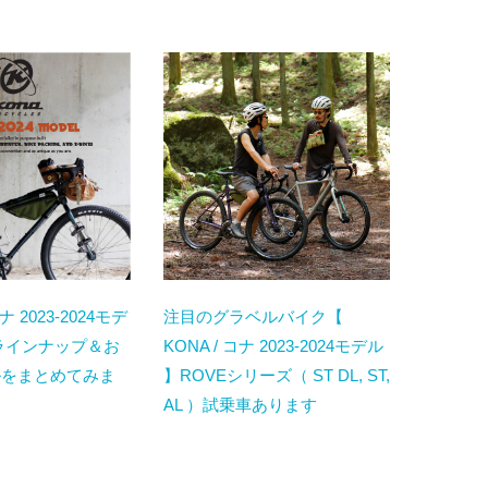
コナ 2023-2024モデ
注目のグラベルバイク【
ラインナップ＆お
KONA / コナ 2023-2024モデル
ルをまとめてみま
】ROVEシリーズ（ ST DL, ST,
AL ）試乗車あります