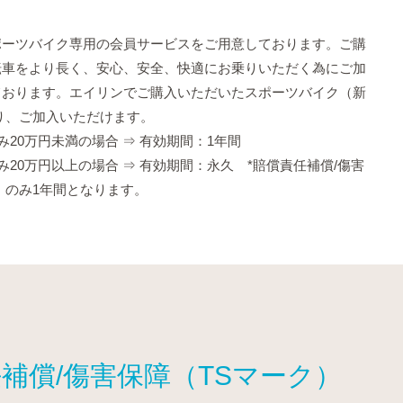
ポーツバイク専用の会員サービスをご用意しております。ご購
転車をより長く、安心、安全、快適にお乗りいただく為にご加
ております。エイリンでご購入いただいたスポーツバイク（新
り、ご加入いただけます。
み20万円未満の場合 ⇒ 有効期間：1年間
み20万円以上の場合 ⇒ 有効期間：永久 *賠償責任補償/傷害
）のみ1年間となります。
補償/傷害保障（TSマーク）