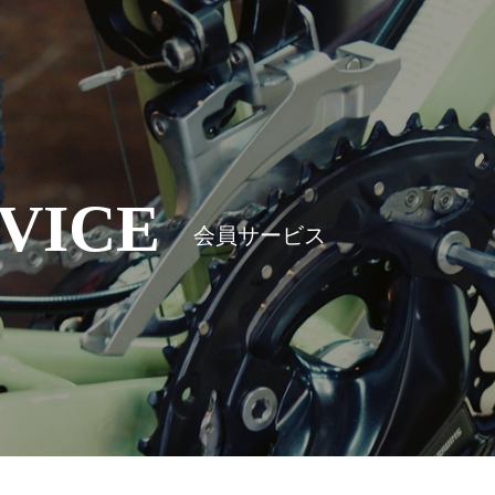
VICE
会員サービス