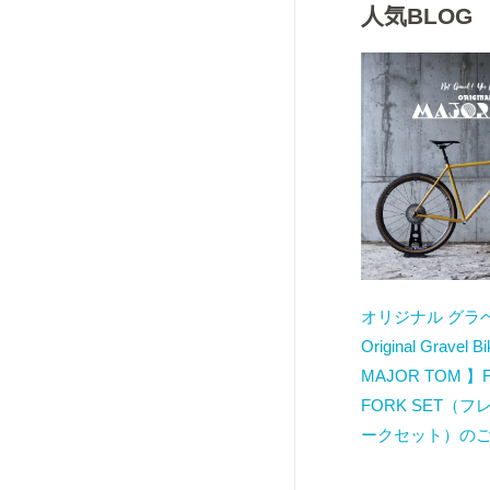
人気BLOG
オリジナル グラ
Original Gravel 
MAJOR TOM 】
FORK SET（
ークセット）の