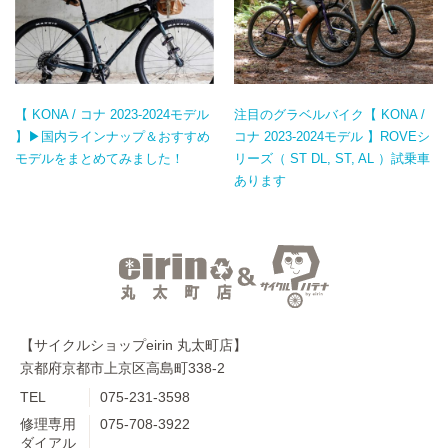
【 KONA / コナ 2023-2024モデル
注目のグラベルバイク【 KONA /
】▶国内ラインナップ＆おすすめ
コナ 2023-2024モデル 】ROVEシ
モデルをまとめてみました！
リーズ（ ST DL, ST, AL ）試乗車
あります
【サイクルショップeirin 丸太町店】
京都府京都市上京区高島町338-2
TEL
075-231-3598
修理専用
075-708-3922
ダイアル