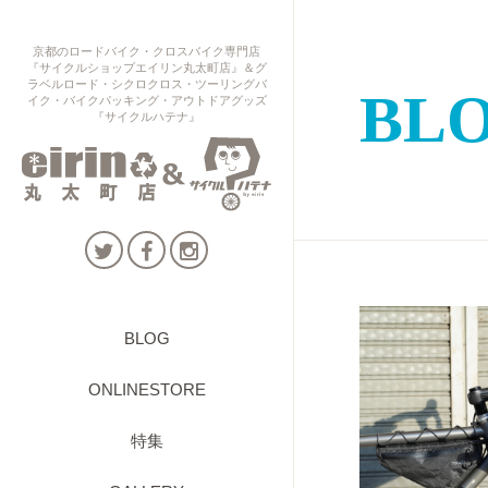
京都のロードバイク・クロスバイク専門店
『サイクルショップエイリン丸太町店』＆グ
ラベルロード・シクロクロス・ツーリングバ
BL
イク・バイクパッキング・アウトドアグッズ
『サイクルハテナ』
BLOG
ONLINESTORE
特集