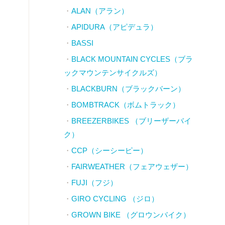
ALAN（アラン）
APIDURA（アピデュラ）
BASSI
BLACK MOUNTAIN CYCLES（ブラ
ックマウンテンサイクルズ）
BLACKBURN（ブラックバーン）
BOMBTRACK（ボムトラック）
BREEZERBIKES （ブリーザーバイ
ク）
CCP（シーシーピー）
FAIRWEATHER（フェアウェザー）
FUJI（フジ）
GIRO CYCLING （ジロ）
GROWN BIKE （グロウンバイク）