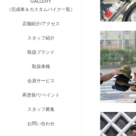
GALLERY
（完成車＆カスタムバイク一覧）
店舗紹介/アクセス
スタッフ紹介
取扱ブランド
取扱車種
会員サービス
再塗装/リペイント
スタッフ募集
お問い合わせ