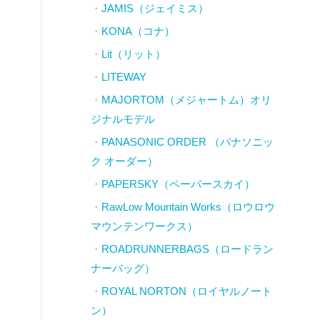
JAMIS（ジェイミス）
KONA（コナ）
Lit（リット）
LITEWAY
MAJORTOM（メジャートム）オリ
ジナルモデル
PANASONIC ORDER （パナソニッ
ク オーダー）
PAPERSKY（ペーパースカイ）
RawLow Mountain Works（ロウロウ
マウンテンワークス）
ROADRUNNERBAGS（ロードラン
ナーバッグ）
ROYAL NORTON（ロイヤルノート
ン）