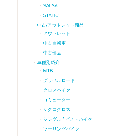
SALSA
STATIC
中古/アウトレット商品
アウトレット
中古自転車
中古部品
車種別紹介
MTB
グラベルロード
クロスバイク
コミューター
シクロクロス
シングル / ピストバイク
ツーリングバイク