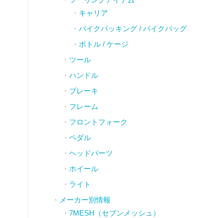
キャリア
バイクパッキング / バイクバッグ
ボトル / ケージ
ツール
ハンドル
ブレーキ
フレーム
フロントフォーク
ペダル
ヘッドパーツ
ホイール
ライト
メーカー別情報
7MESH（セブンメッシュ）