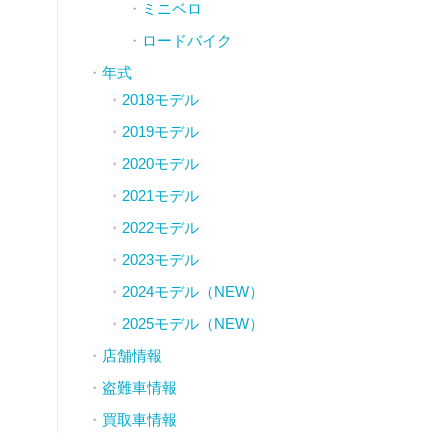
ミニベロ
ロードバイク
年式
2018モデル
2019モデル
2020モデル
2021モデル
2022モデル
2023モデル
2024モデル（NEW）
2025モデル（NEW）
店舗情報
盗難車情報
買取車情報