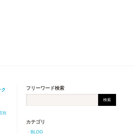
フリーワード検索
ック
店別
カテゴリ
BLOG