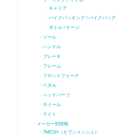
キャリア
バイクパッキング / バイクバッグ
ボトル / ケージ
ツール
ハンドル
ブレーキ
フレーム
フロントフォーク
ペダル
ヘッドパーツ
ホイール
ライト
メーカー別情報
7MESH（セブンメッシュ）