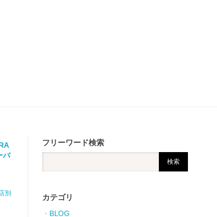
フリーワード検索
RA
ーバ
町店別
カテゴリ
BLOG