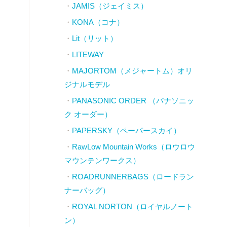
JAMIS（ジェイミス）
KONA（コナ）
Lit（リット）
LITEWAY
MAJORTOM（メジャートム）オリ
ジナルモデル
PANASONIC ORDER （パナソニッ
ク オーダー）
PAPERSKY（ペーパースカイ）
RawLow Mountain Works（ロウロウ
マウンテンワークス）
ROADRUNNERBAGS（ロードラン
ナーバッグ）
ROYAL NORTON（ロイヤルノート
ン）