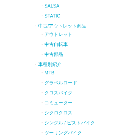
SALSA
STATIC
中古/アウトレット商品
アウトレット
中古自転車
中古部品
車種別紹介
MTB
グラベルロード
クロスバイク
コミューター
シクロクロス
シングル / ピストバイク
ツーリングバイク