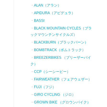
ALAN（アラン）
APIDURA（アピデュラ）
BASSI
BLACK MOUNTAIN CYCLES（ブラ
ックマウンテンサイクルズ）
BLACKBURN（ブラックバーン）
BOMBTRACK（ボムトラック）
BREEZERBIKES （ブリーザーバイ
ク）
CCP（シーシーピー）
FAIRWEATHER（フェアウェザー）
FUJI（フジ）
GIRO CYCLING （ジロ）
GROWN BIKE （グロウンバイク）