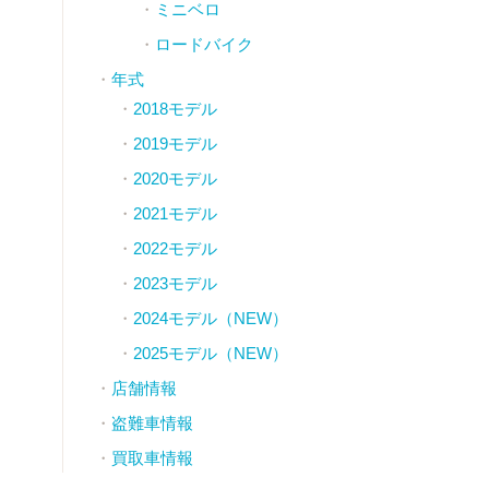
ミニベロ
ロードバイク
年式
2018モデル
2019モデル
2020モデル
2021モデル
2022モデル
2023モデル
2024モデル（NEW）
2025モデル（NEW）
店舗情報
盗難車情報
買取車情報