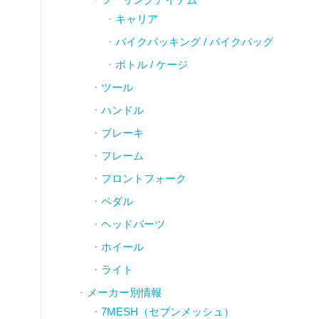
キャリア
バイクパッキング / バイクバッグ
ボトル / ケージ
ツール
ハンドル
ブレーキ
フレーム
フロントフォーク
ペダル
ヘッドパーツ
ホイール
ライト
メーカー別情報
7MESH（セブンメッシュ）