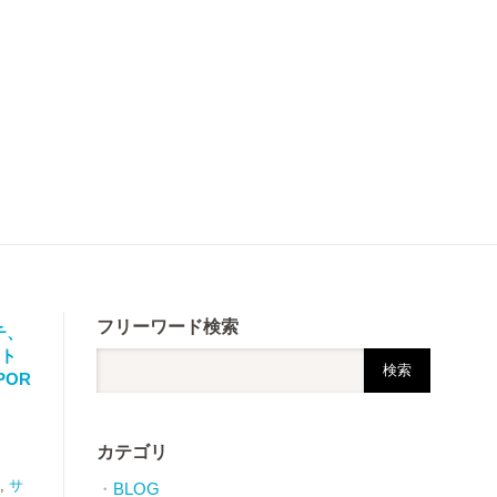
フリーワード検索
チ、
 ト
POR
カテゴリ
,
サ
BLOG