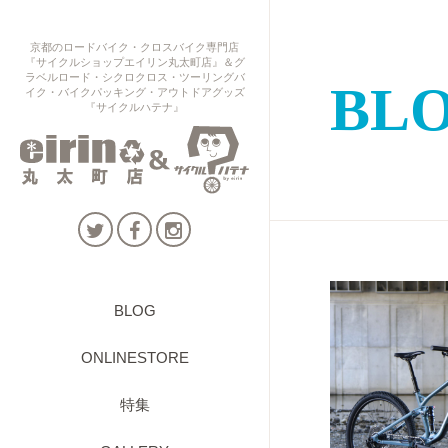
京都のロードバイク・クロスバイク専門店
『サイクルショップエイリン丸太町店』＆グ
ラベルロード・シクロクロス・ツーリングバ
BL
イク・バイクパッキング・アウトドアグッズ
『サイクルハテナ』
BLOG
ONLINESTORE
特集