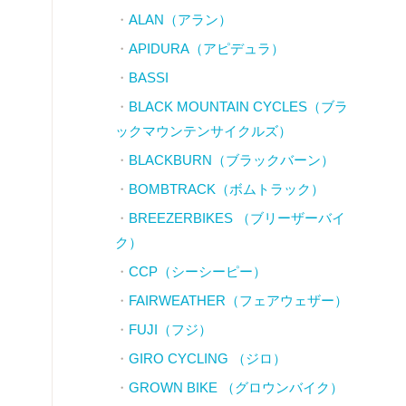
ALAN（アラン）
APIDURA（アピデュラ）
BASSI
BLACK MOUNTAIN CYCLES（ブラ
ックマウンテンサイクルズ）
BLACKBURN（ブラックバーン）
BOMBTRACK（ボムトラック）
BREEZERBIKES （ブリーザーバイ
ク）
CCP（シーシーピー）
FAIRWEATHER（フェアウェザー）
FUJI（フジ）
GIRO CYCLING （ジロ）
GROWN BIKE （グロウンバイク）