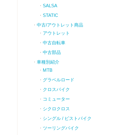
SALSA
STATIC
中古/アウトレット商品
アウトレット
中古自転車
中古部品
車種別紹介
MTB
グラベルロード
クロスバイク
コミューター
シクロクロス
シングル / ピストバイク
ツーリングバイク