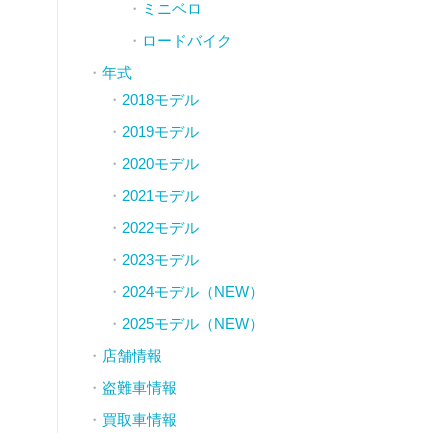
ミニベロ
ロードバイク
年式
2018モデル
2019モデル
2020モデル
2021モデル
2022モデル
2023モデル
2024モデル（NEW）
2025モデル（NEW）
店舗情報
盗難車情報
買取車情報