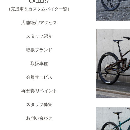
GALLERY
（完成車＆カスタムバイク一覧）
店舗紹介/アクセス
スタッフ紹介
取扱ブランド
取扱車種
会員サービス
再塗装/リペイント
スタッフ募集
お問い合わせ