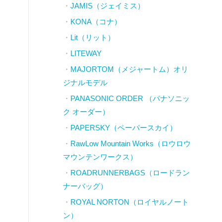
JAMIS（ジェイミス）
KONA（コナ）
Lit（リット）
LITEWAY
MAJORTOM（メジャートム）オリ
ジナルモデル
PANASONIC ORDER （パナソニッ
ク オーダー）
PAPERSKY（ペーパースカイ）
RawLow Mountain Works（ロウロウ
マウンテンワークス）
ROADRUNNERBAGS（ロードラン
ナーバッグ）
ROYAL NORTON（ロイヤルノート
ン）