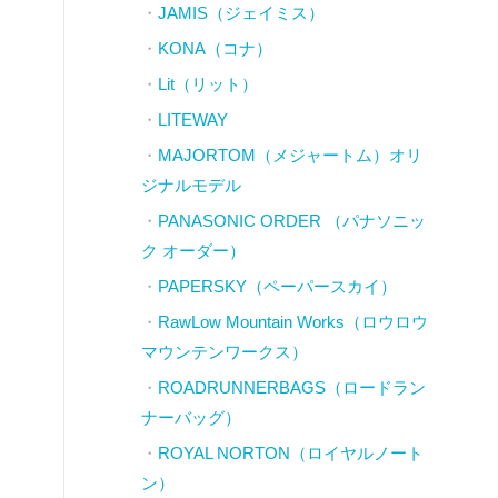
JAMIS（ジェイミス）
KONA（コナ）
Lit（リット）
LITEWAY
MAJORTOM（メジャートム）オリ
ジナルモデル
PANASONIC ORDER （パナソニッ
ク オーダー）
PAPERSKY（ペーパースカイ）
RawLow Mountain Works（ロウロウ
マウンテンワークス）
ROADRUNNERBAGS（ロードラン
ナーバッグ）
ROYAL NORTON（ロイヤルノート
ン）