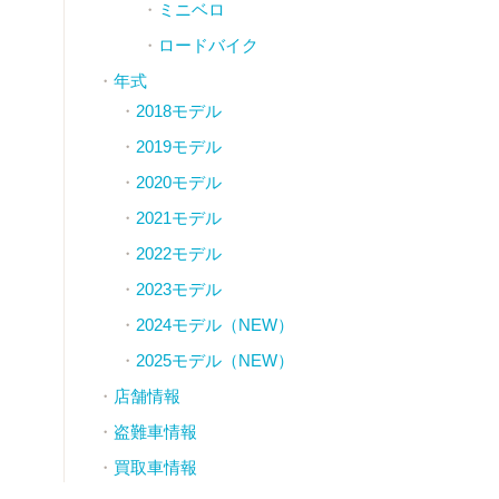
ミニベロ
ロードバイク
年式
2018モデル
2019モデル
2020モデル
2021モデル
2022モデル
2023モデル
2024モデル（NEW）
2025モデル（NEW）
店舗情報
盗難車情報
買取車情報