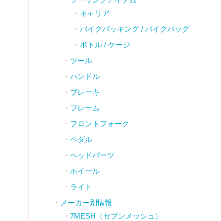
キャリア
バイクパッキング / バイクバッグ
ボトル / ケージ
ツール
ハンドル
ブレーキ
フレーム
フロントフォーク
ペダル
ヘッドパーツ
ホイール
ライト
メーカー別情報
7MESH（セブンメッシュ）