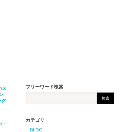
フリーワード検索
バス
ン
バッグ
カテゴリ
バイク
BLOG