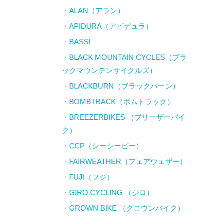
ALAN（アラン）
APIDURA（アピデュラ）
BASSI
BLACK MOUNTAIN CYCLES（ブラ
ックマウンテンサイクルズ）
BLACKBURN（ブラックバーン）
BOMBTRACK（ボムトラック）
BREEZERBIKES （ブリーザーバイ
ク）
CCP（シーシーピー）
FAIRWEATHER（フェアウェザー）
FUJI（フジ）
GIRO CYCLING （ジロ）
GROWN BIKE （グロウンバイク）