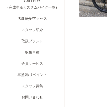
GALLERY
（完成車＆カスタムバイク一覧）
店舗紹介/アクセス
スタッフ紹介
取扱ブランド
取扱車種
会員サービス
再塗装/リペイント
スタッフ募集
お問い合わせ