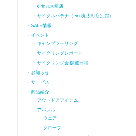
eirin丸太町店
サイクルハテナ（eirin丸太町店別館）
SALE情報
イベント
キャンプツーリング
サイクリングレポート
サイクリング会 開催日程
お知らせ
サービス
商品紹介
アウトドアアイテム
アパレル
ウェア
グローブ