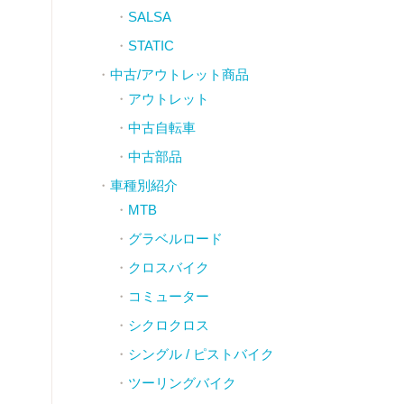
SALSA
STATIC
中古/アウトレット商品
アウトレット
中古自転車
中古部品
車種別紹介
MTB
グラベルロード
クロスバイク
コミューター
シクロクロス
シングル / ピストバイク
ツーリングバイク