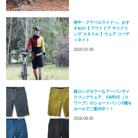
街中⇔グラベルライドへ。おす
すめの【 アウトドア サイクリ
ング スタイル 】ウェア コーデ
ィネイト
2019.03.09
超ロングセラーなアーバンサイ
クリングウェア、SWRVE（ス
ワーブ）のショートパンツ2種を
セールでご案内中！！
2018.09.05