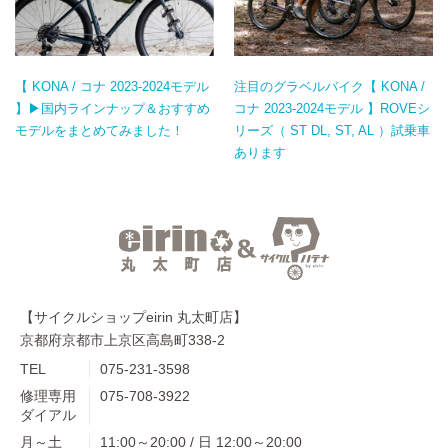
【 KONA / コナ 2023-2024モデル
注目のグラベルバイク【 KONA /
】▶国内ラインナップ＆おすすめ
コナ 2023-2024モデル 】ROVEシ
モデルをまとめてみました！
リーズ（ ST DL, ST, AL ）試乗車
あります
【サイクルショップeirin 丸太町店】
京都府京都市上京区高島町338-2
TEL
075-231-3598
修理専用
075-708-3922
ダイアル
月～土
11:00～20:00 / 日 12:00～20:00