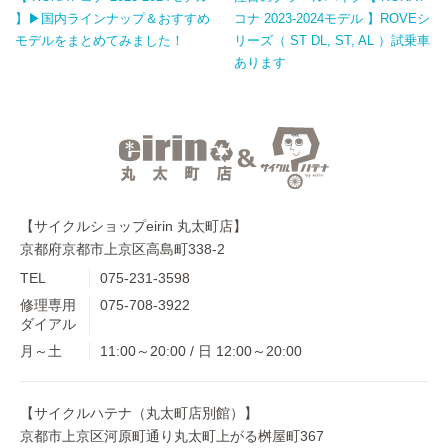
】▶国内ラインナップ＆おすすめ
コナ 2023-2024モデル 】ROVEシ
モデルをまとめてみました！
リーズ（ ST DL, ST, AL ）試乗車
あります
【サイクルショップeirin 丸太町店】
京都府京都市上京区高島町338-2
TEL
075-231-3598
修理専用
075-708-3922
ダイアル
月～土
11:00～20:00 / 日 12:00～20:00
【サイクルハテナ（丸太町店別館）】
京都市上京区河原町通り丸太町上がる桝屋町367