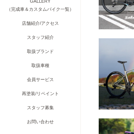
GALLERY
（完成車＆カスタムバイク一覧）
店舗紹介/アクセス
スタッフ紹介
取扱ブランド
取扱車種
会員サービス
再塗装/リペイント
スタッフ募集
お問い合わせ