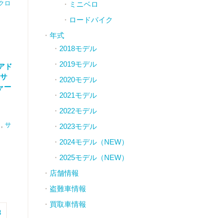
クロ
ミニベロ
ロードバイク
年式
2018モデル
2019モデル
アド
 サ
2020モデル
ジャー
2021モデル
2022モデル
,
サ
2023モデル
2024モデル（NEW）
2025モデル（NEW）
店舗情報
盗難車情報
買取車情報
8